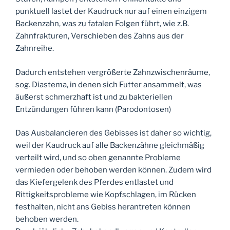
punktuell lastet der Kaudruck nur auf einen einzigem
Backenzahn, was zu fatalen Folgen führt, wie z.B.
Zahnfrakturen, Verschieben des Zahns aus der
Zahnreihe.
Dadurch entstehen vergrößerte Zahnzwischenräume,
sog. Diastema, in denen sich Futter ansammelt, was
äußerst schmerzhaft ist und zu bakteriellen
Entzündungen führen kann (Parodontosen)
Das Ausbalancieren des Gebisses ist daher so wichtig,
weil der Kaudruck auf alle Backenzähne gleichmäßig
verteilt wird, und so oben genannte Probleme
vermieden oder behoben werden können. Zudem wird
das Kiefergelenk des Pferdes entlastet und
Rittigkeitsprobleme wie Kopfschlagen, im Rücken
festhalten, nicht ans Gebiss herantreten können
behoben werden.