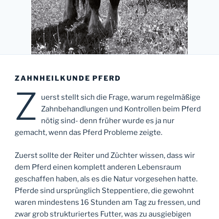
ZAHNHEILKUNDE PFERD
Z
uerst stellt sich die Frage, warum regelmäßige
Zahnbehandlungen und Kontrollen beim Pferd
nötig sind- denn früher wurde es ja nur
gemacht, wenn das Pferd Probleme zeigte.
Zuerst sollte der Reiter und Züchter wissen, dass wir
dem Pferd einen komplett anderen Lebensraum
geschaffen haben, als es die Natur vorgesehen hatte.
Pferde sind ursprünglich Steppentiere, die gewohnt
waren mindestens 16 Stunden am Tag zu fressen, und
zwar grob strukturiertes Futter, was zu ausgiebigen