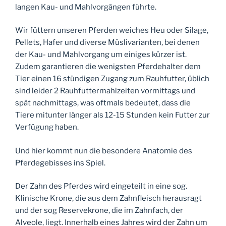
langen Kau- und Mahlvorgängen führte.
Wir füttern unseren Pferden weiches Heu oder Silage,
Pellets, Hafer und diverse Müslivarianten, bei denen
der Kau- und Mahlvorgang um einiges kürzer ist.
Zudem garantieren die wenigsten Pferdehalter dem
Tier einen 16 stündigen Zugang zum Rauhfutter, üblich
sind leider 2 Rauhfuttermahlzeiten vormittags und
spät nachmittags, was oftmals bedeutet, dass die
Tiere mitunter länger als 12-15 Stunden kein Futter zur
Verfügung haben.
Und hier kommt nun die besondere Anatomie des
Pferdegebisses ins Spiel.
Der Zahn des Pferdes wird eingeteilt in eine sog.
Klinische Krone, die aus dem Zahnfleisch herausragt
und der sog Reservekrone, die im Zahnfach, der
Alveole, liegt. Innerhalb eines Jahres wird der Zahn um